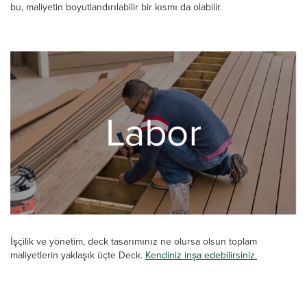
bu, maliyetin boyutlandırılabilir bir kısmı da olabilir.
İşçilik ve yönetim, deck tasarımınız ne olursa olsun toplam
maliyetlerin yaklaşık üçte Deck.
Kendiniz inşa edebilirsiniz.