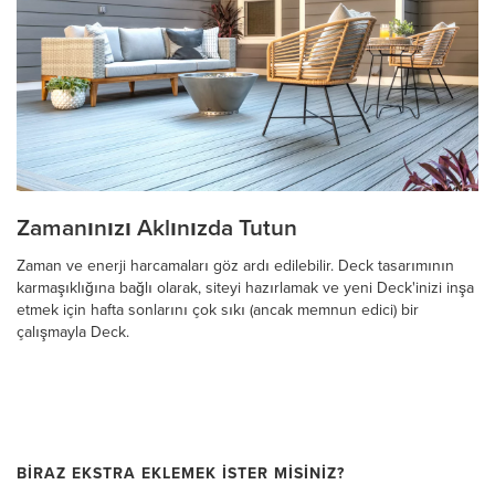
Zamanınızı Aklınızda Tutun
Zaman ve enerji harcamaları göz ardı edilebilir. Deck tasarımının
karmaşıklığına bağlı olarak, siteyi hazırlamak ve yeni Deck'inizi inşa
etmek için hafta sonlarını çok sıkı (ancak memnun edici) bir
çalışmayla Deck.
BİRAZ EKSTRA EKLEMEK İSTER MİSİNİZ?