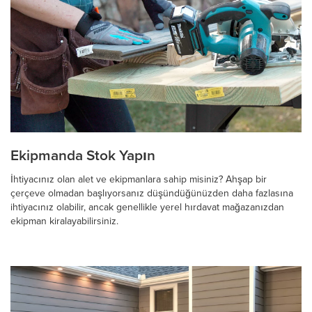
Ekipmanda Stok Yapın
İhtiyacınız olan alet ve ekipmanlara sahip misiniz? Ahşap bir
çerçeve olmadan başlıyorsanız düşündüğünüzden daha fazlasına
ihtiyacınız olabilir, ancak genellikle yerel hırdavat mağazanızdan
ekipman kiralayabilirsiniz.