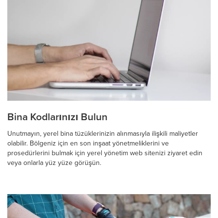
Bina Kodlarınızı Bulun
Unutmayın, yerel bina tüzüklerinizin alınmasıyla ilişkili maliyetler
olabilir. Bölgeniz için en son inşaat yönetmeliklerini ve
prosedürlerini bulmak için yerel yönetim web sitenizi ziyaret edin
veya onlarla yüz yüze görüşün.