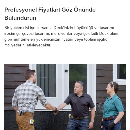
Profesyonel Fiyatları Göz Önünde
Bulundurun
Bir yükleniciyi işe alırsanız, Deck'inizin büyüklüğü ve tasarımı
(resim çerçevesi tasarımı, merdivenler veya çok katlı Deck planı
gibi) muhtemelen yüklenicinizin fiyatını veya toplam işçilik
maliyetlerini etkileyecektir.