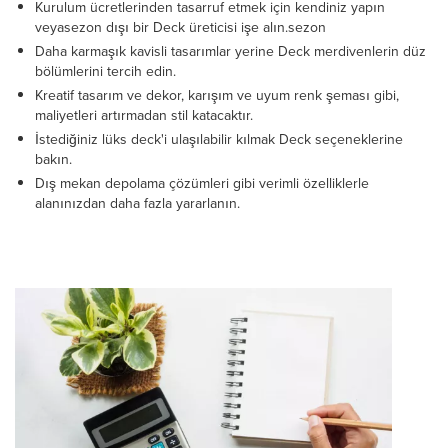
Kurulum ücretlerinden tasarruf etmek için kendiniz yapın
veyasezon dışı bir Deck üreticisi işe alın.sezon
Daha karmaşık kavisli tasarımlar yerine Deck merdivenlerin düz
bölümlerini tercih edin.
Kreatif tasarım ve dekor, karışım ve uyum renk şeması gibi,
maliyetleri artırmadan stil katacaktır.
İstediğiniz lüks deck'i ulaşılabilir kılmak Deck seçeneklerine
bakın.
Dış mekan depolama çözümleri gibi verimli özelliklerle
alanınızdan daha fazla yararlanın.