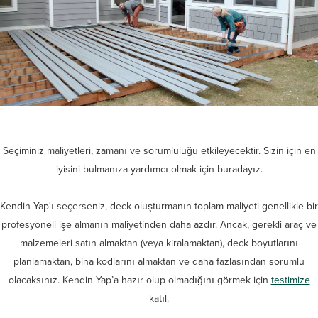
Seçiminiz maliyetleri, zamanı ve sorumluluğu etkileyecektir. Sizin için en
iyisini bulmanıza yardımcı olmak için buradayız.
Kendin Yap'ı seçerseniz, deck oluşturmanın toplam maliyeti genellikle bir
profesyoneli işe almanın maliyetinden daha azdır. Ancak, gerekli araç ve
malzemeleri satın almaktan (veya kiralamaktan), deck boyutlarını
planlamaktan, bina kodlarını almaktan ve daha fazlasından sorumlu
olacaksınız. Kendin Yap’a hazır olup olmadığını görmek için
testimize
katıl.