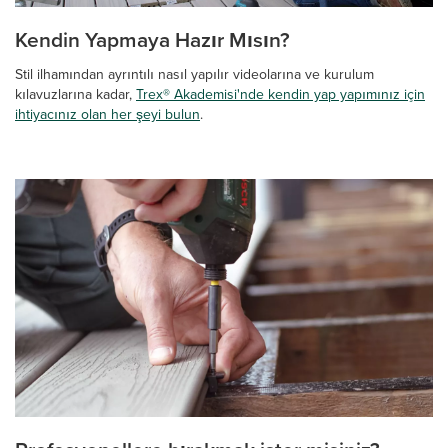
Kendin Yapmaya Hazır Mısın?
Stil ilhamından ayrıntılı nasıl yapılır videolarına ve kurulum
kılavuzlarına kadar,
Trex® Akademisi'nde kendin yap yapımınız için
ihtiyacınız olan her şeyi bulun
.