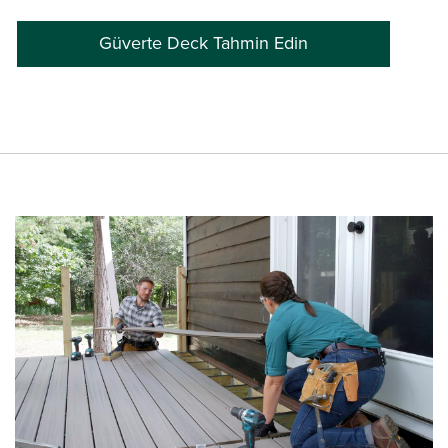
Güverte Deck Tahmin Edin