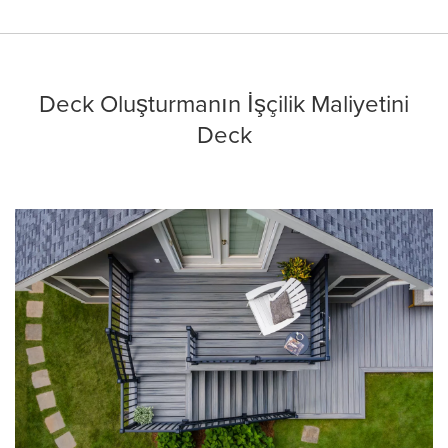
Deck Oluşturmanın İşçilik Maliyetini
Deck