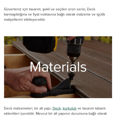
Güverteniz için tasarım, şekil ve seçilen ürün serisi, Deck
karmaşıklığına ve fiyat noktasına bağlı olarak malzeme ve işçilik
maliyetlerini etkileyecektir.
Deck malzemeleri, bir alt yapı,
Deck
,
korkuluk
ve tasarım tabanlı
eklentileri içerebilir. Mevcut bir alt yapının durumuna bağlı olarak