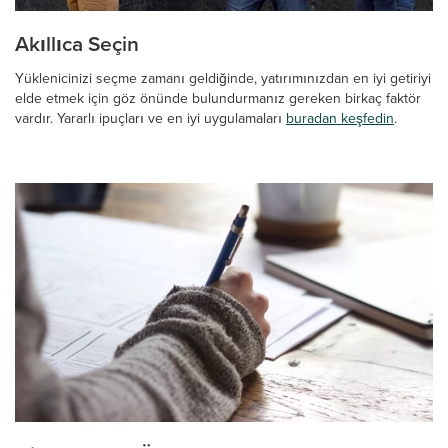
Akıllıca Seçin
Yüklenicinizi seçme zamanı geldiğinde, yatırımınızdan en iyi getiriyi
elde etmek için göz önünde bulundurmanız gereken birkaç faktör
vardır. Yararlı ipuçları ve en iyi uygulamaları
buradan keşfedin
.