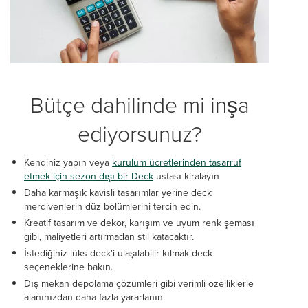
Bütçe dahilinde mi inşa
ediyorsunuz?
Kendiniz yapın veya
kurulum ücretlerinden tasarruf
etmek için sezon dışı bir Deck
ustası kiralayın
Daha karmaşık kavisli tasarımlar yerine deck
merdivenlerin düz bölümlerini tercih edin.
Kreatif tasarım ve dekor, karışım ve uyum renk şeması
gibi, maliyetleri artırmadan stil katacaktır.
İstediğiniz lüks deck'i ulaşılabilir kılmak deck
seçeneklerine bakın.
Dış mekan depolama çözümleri gibi verimli özelliklerle
alanınızdan daha fazla yararlanın.