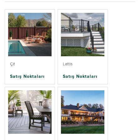
Çit
Lattis
Satış Noktaları
Satış Noktaları