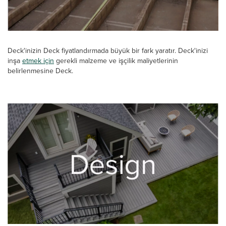
Deck'inizin Deck fiyatlandırmada büyük bir fark yaratır. Deck'inizi
inşa
etmek için
gerekli malzeme ve işçilik maliyetlerinin
belirlenmesine Deck.