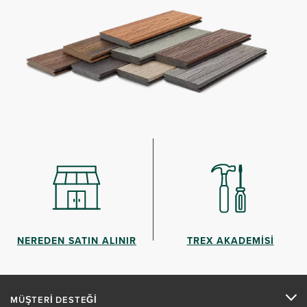
NEREDEN SATIN ALINIR
TREX AKADEMİSİ
MÜŞTERİ DESTEĞİ