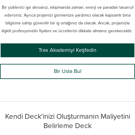
Bir yüklenici işe alırsanız, ekipmanda zaman, enerji ve paradan tasarruf
edersiniz. Ayrıca projenizi görmenize yardımcı olacak kapsamlı bina
bilgisine sahip güvenilir bir iş ortağınız da olacak. Ancak, projenizle
ilişkili profesyonelin fiyatını ve ücretlerini dikkate almanız gerekecektir.
Trex Akademiyi Keşfedin
Bir Usta Bul
Kendi Deck'inizi Oluşturmanın Maliyetini
Belirleme Deck