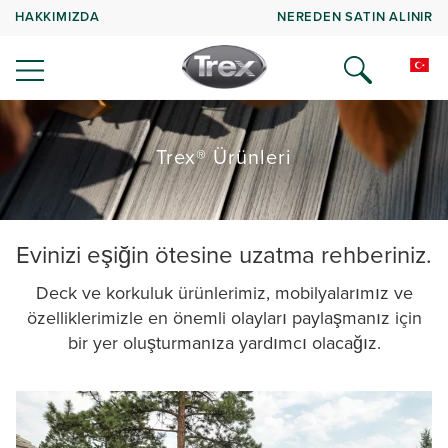
HAKKIMIZDA
NEREDEN SATIN ALINIR
Trex® Ürünleri
Evinizi eşiğin ötesine uzatma rehberiniz.
Deck ve korkuluk ürünlerimiz, mobilyalarımız ve
özelliklerimizle en önemli olayları paylaşmanız için
bir yer oluşturmanıza yardımcı olacağız.