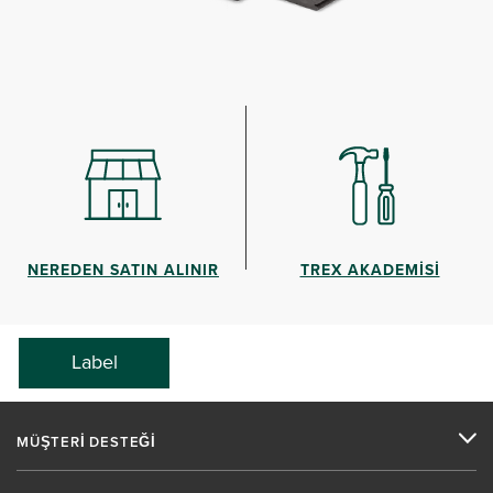
NEREDEN SATIN ALINIR
TREX AKADEMİSİ
Label
MÜŞTERİ DESTEĞİ