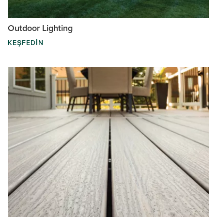
Outdoor Lighting
KEŞFEDIN