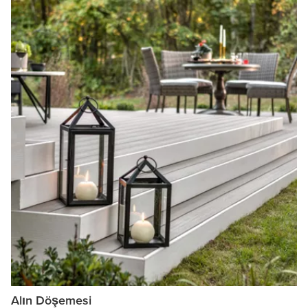
Alın Döşemesi