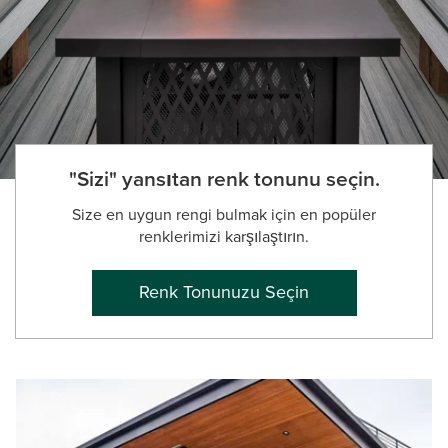
"Sizi" yansıtan renk tonunu seçin.
Size en uygun rengi bulmak için en popüler
renklerimizi karşılaştırın.
Renk Tonunuzu Seçin