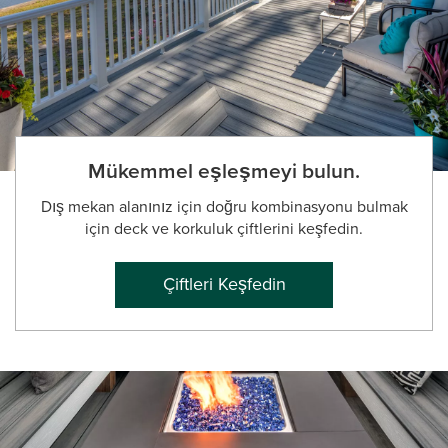
Mükemmel eşleşmeyi bulun.
Dış mekan alanınız için doğru kombinasyonu bulmak
için deck ve korkuluk çiftlerini keşfedin.
Çiftleri Keşfedin