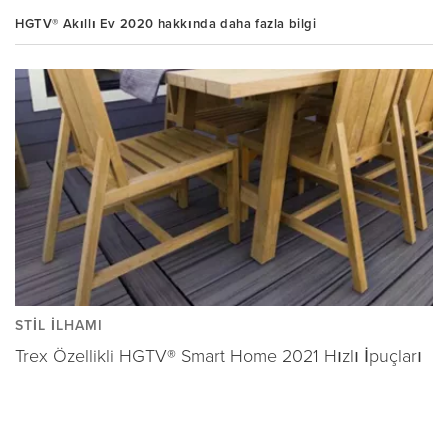
HGTV® Akıllı Ev 2020 hakkında daha fazla bilgi
STIL İLHAMI
Trex Özellikli HGTV® Smart Home 2021 Hızlı İpuçları