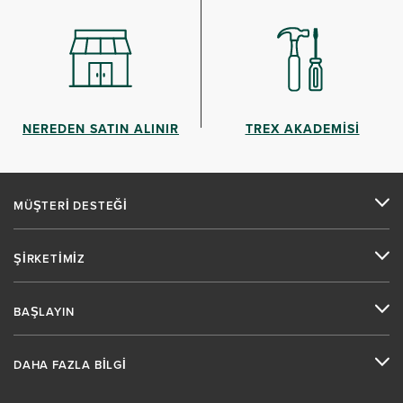
NEREDEN SATIN ALINIR
TREX AKADEMİSİ
MÜŞTERİ DESTEĞİ
ŞİRKETİMİZ
BAŞLAYIN
DAHA FAZLA BİLGİ