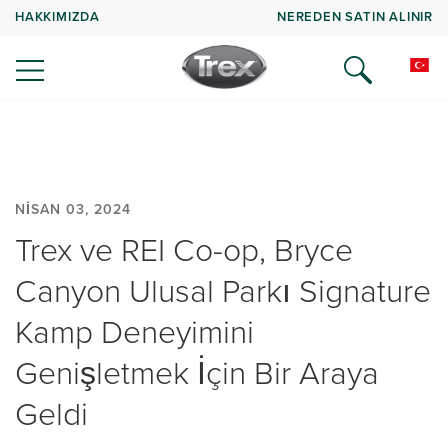
HAKKIMIZDA
NEREDEN SATIN ALINIR
NISAN 03, 2024
Trex ve REI Co-op, Bryce
Canyon Ulusal Parkı Signature
Kamp Deneyimini
Genişletmek İçin Bir Araya
Geldi