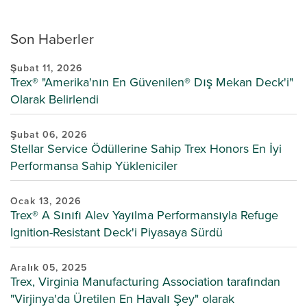
Son Haberler
Şubat 11, 2026
Trex® "Amerika'nın En Güvenilen® Dış Mekan Deck'i"
Olarak Belirlendi
Şubat 06, 2026
Stellar Service Ödüllerine Sahip Trex Honors En İyi
Performansa Sahip Yükleniciler
Ocak 13, 2026
Trex® A Sınıfı Alev Yayılma Performansıyla Refuge
Ignition-Resistant Deck'i Piyasaya Sürdü
Aralık 05, 2025
Trex, Virginia Manufacturing Association tarafından
"Virjinya'da Üretilen En Havalı Şey" olarak