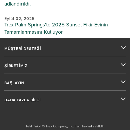
adlandırıldı.
Eylül 02, 2025
Trex Palm Springs'te 2025 Sunset Fikir Evinin
Tamamlanmasını Kutluyor
MÜŞTERİ DESTEĞİ
ŞİRKETİMİZ
BAŞLAYIN
DAHA FAZLA BİLGİ
Telif Hakkı © Trex Company, Inc. Tüm hakları saklıdır.