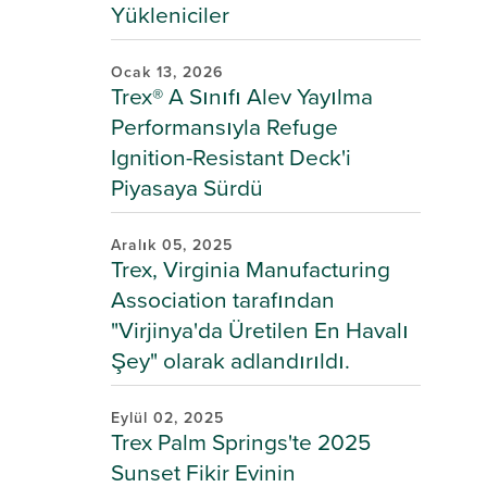
Yükleniciler
Ocak 13, 2026
Trex® A Sınıfı Alev Yayılma
Performansıyla Refuge
Ignition-Resistant Deck'i
Piyasaya Sürdü
Aralık 05, 2025
Trex, Virginia Manufacturing
Association tarafından
"Virjinya'da Üretilen En Havalı
Şey" olarak adlandırıldı.
Eylül 02, 2025
Trex Palm Springs'te 2025
Sunset Fikir Evinin