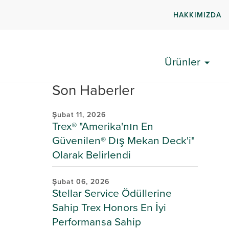
HAKKIMIZDA
Ürünler
Son Haberler
Şubat 11, 2026
Trex® "Amerika'nın En
Güvenilen® Dış Mekan Deck'i"
Olarak Belirlendi
Şubat 06, 2026
Stellar Service Ödüllerine
Sahip Trex Honors En İyi
Performansa Sahip