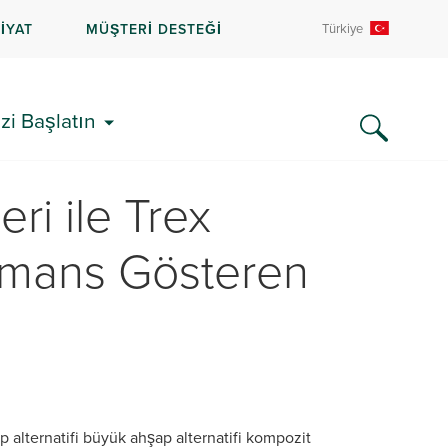
İYAT
MÜŞTERİ DESTEĞİ
Türkiye
zi Başlatın
eri ile Trex
ormans Gösteren
alternatifi büyük ahşap alternatifi kompozit