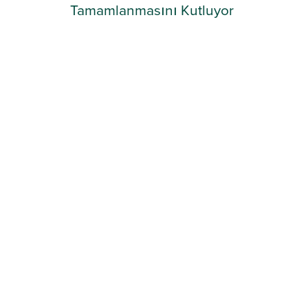
Tamamlanmasını Kutluyor