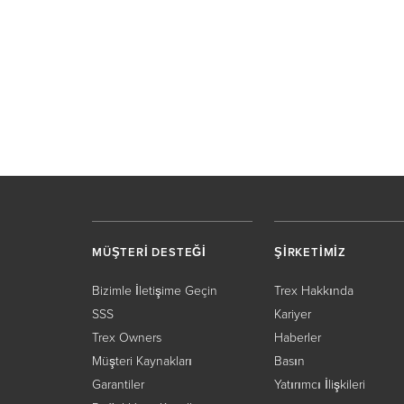
MÜŞTERİ DESTEĞİ
ŞİRKETİMİZ
Bizimle İletişime Geçin
Trex Hakkında
SSS
Kariyer
Trex Owners
Haberler
Müşteri Kaynakları
Basın
Garantiler
Yatırımcı İlişkileri