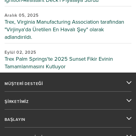
Aralık 05, 2025
Trex, Virginia Manufacturing Association tarafından
"Virjinya'da Üretilen En Havalı Şey" olarak
adlandırıldı.
Eylül 02, 2025
Trex Palm Springs'te 2025 Sunset Fikir Evinin
Tamamlanmasını Kutluyor
MÜŞTERİ DESTEĞİ
ŞİRKETİMİZ
BAŞLAYIN