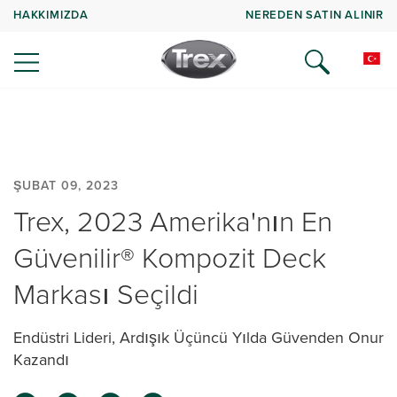
HAKKIMIZDA
NEREDEN SATIN ALINIR
ŞUBAT 09, 2023
Trex, 2023 Amerika'nın En
Güvenilir® Kompozit Deck
Markası Seçildi
Endüstri Lideri, Ardışık Üçüncü Yılda Güvenden Onur
Kazandı