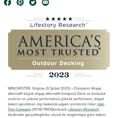
WINCHESTER, Virginia, (9 Şubat 2023) – Dünyanın Ahşap
alternatifi büyük ahşap alternatifi kompozit Deck ve korkuluk
üreticisi ve yüksek performanslı yüksek performans, düşük
bakım gerektiren dış mekanda yaşam ürünlerinin lideri
olan
Trex Company
[NYSE:TREX]korkuluk,
Lifestory Research
tarafından gerçekleştirilen ulusal bir araştırmaya göre bakım