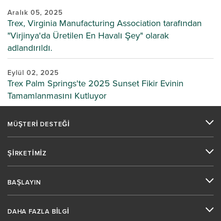
Aralık 05, 2025
Trex, Virginia Manufacturing Association tarafından
"Virjinya'da Üretilen En Havalı Şey" olarak
adlandırıldı.
Eylül 02, 2025
Trex Palm Springs'te 2025 Sunset Fikir Evinin
Tamamlanmasını Kutluyor
MÜŞTERİ DESTEĞİ
ŞİRKETİMİZ
BAŞLAYIN
DAHA FAZLA BİLGİ