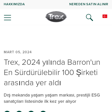
HAKKIMIZDA
NEREDEN SATIN ALINIR
MART 05, 2024
Trex, 2024 yılında Barron'un
En Sürdürülebilir 100 Şirketi
arasında yer aldı
Dış mekanda yaşam yaşam markası, prestijli ESG
sanatçıları listesinde ilk kez yer alıyor