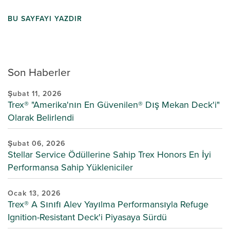
BU SAYFAYI YAZDIR
Son Haberler
Şubat 11, 2026
Trex® "Amerika'nın En Güvenilen® Dış Mekan Deck'i"
Olarak Belirlendi
Şubat 06, 2026
Stellar Service Ödüllerine Sahip Trex Honors En İyi
Performansa Sahip Yükleniciler
Ocak 13, 2026
Trex® A Sınıfı Alev Yayılma Performansıyla Refuge
Ignition-Resistant Deck'i Piyasaya Sürdü