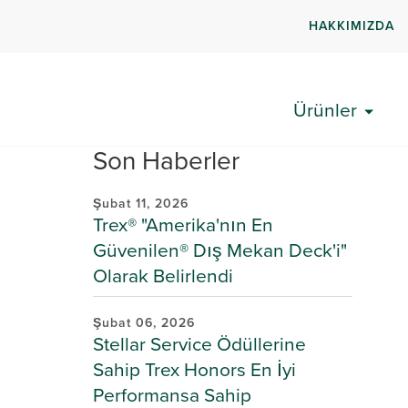
HAKKIMIZDA
Ürünler
Son Haberler
Şubat 11, 2026
Trex® "Amerika'nın En
Güvenilen® Dış Mekan Deck'i"
Olarak Belirlendi
Şubat 06, 2026
Stellar Service Ödüllerine
Sahip Trex Honors En İyi
Performansa Sahip