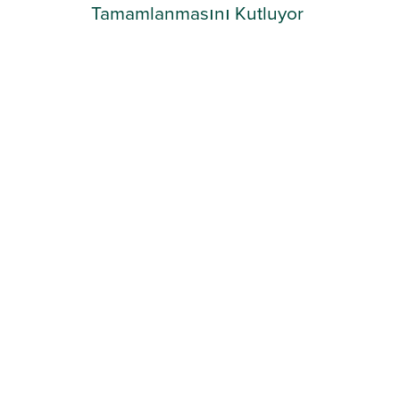
Tamamlanmasını Kutluyor