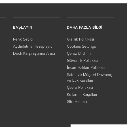
BAŞLAYIN
DAHA FAZLA BİLGİ
Renk Seçici
Gizlilik Politikası
Aydınlatma Hesaplayıcı
Cookies Settings
Deck Karşılaştırma Aracı
Çerez Bildirimi
Güvenlik Politikası
İnsan Hakları Politikası
Satıcı ve Müşteri Davranış
ve Etik Kuralları
Çevre Politikası
Kullanım Koşulları
Site Haritası