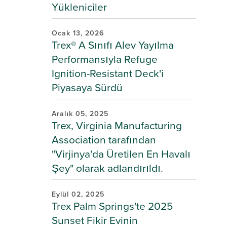
Yükleniciler
Ocak 13, 2026
Trex® A Sınıfı Alev Yayılma
Performansıyla Refuge
Ignition-Resistant Deck'i
Piyasaya Sürdü
Aralık 05, 2025
Trex, Virginia Manufacturing
Association tarafından
"Virjinya'da Üretilen En Havalı
Şey" olarak adlandırıldı.
Eylül 02, 2025
Trex Palm Springs'te 2025
Sunset Fikir Evinin