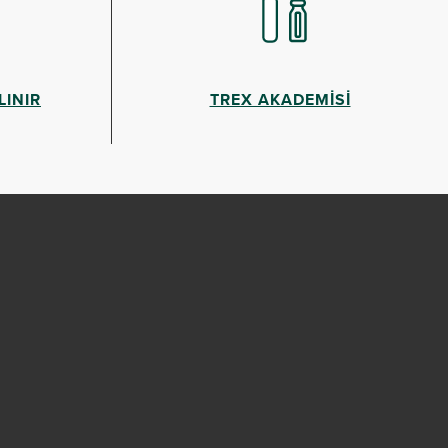
LINIR
TREX AKADEMİSİ