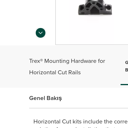
Trex® Mounting Hardware for
Horizontal Cut Rails
Genel Bakış
Horizontal Cut kits include the corre